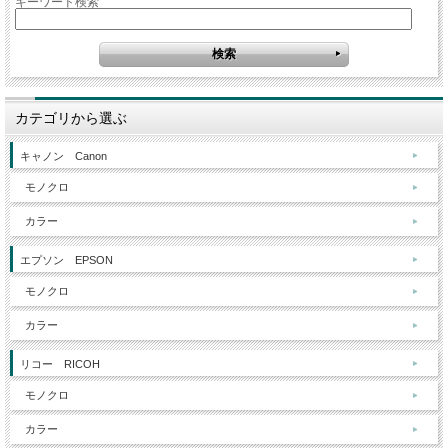
キーワード検索
カテゴリから選ぶ
キャノン Canon
モノクロ
カラー
エプソン EPSON
モノクロ
カラー
リコー RICOH
モノクロ
カラー