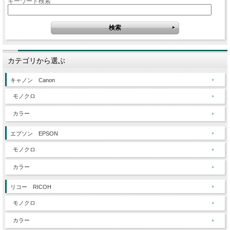
キーワード検索
カテゴリから選ぶ
キャノン Canon
モノクロ
カラー
エプソン EPSON
モノクロ
カラー
リコー RICOH
モノクロ
カラー