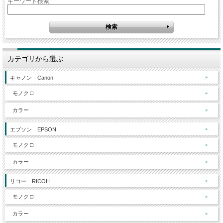
キーワード検索
カテゴリから選ぶ
キャノン Canon
モノクロ
カラー
エプソン EPSON
モノクロ
カラー
リコー RICOH
モノクロ
カラー