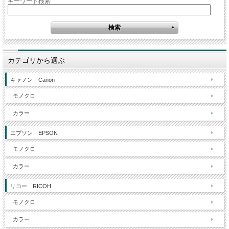
キーワード検索
カテゴリから選ぶ
キャノン Canon
モノクロ
カラー
エプソン EPSON
モノクロ
カラー
リコー RICOH
モノクロ
カラー