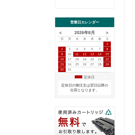
営業日カレンダー
2026年8月
日
月
火
水
木
金
土
1
2
3
4
5
6
7
8
9
10
11
12
13
14
15
16
17
18
19
20
21
22
23
24
25
26
27
28
29
30
31
定休日
定休日の御注文は翌日以降の
出荷となります。