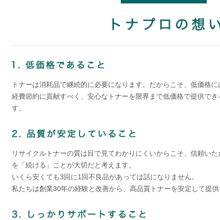
トナーは消耗品で継続的に必要になります。だからこそ、低価格に
経費節約に貢献すべく、安心なトナーを限界まで低価格で提供でき
す。
リサイクルトナーの質は目で見てわかりにくいからこそ、信頼いた
を「続ける」ことが大切だと考えます。
いくら安くても3回に1回不良品があっては話になりません。
私たちは創業30年の経験と改善から、高品質トナーを安定して提