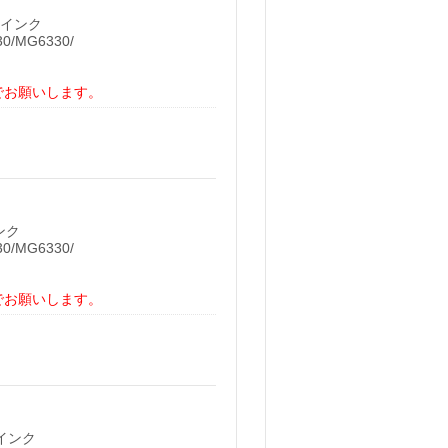
ルインク
0/MG6330/
でお願いします。
ンク
0/MG6330/
でお願いします。
ルインク