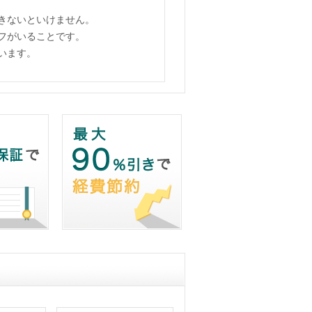
きないといけません。
フがいることです。
います。