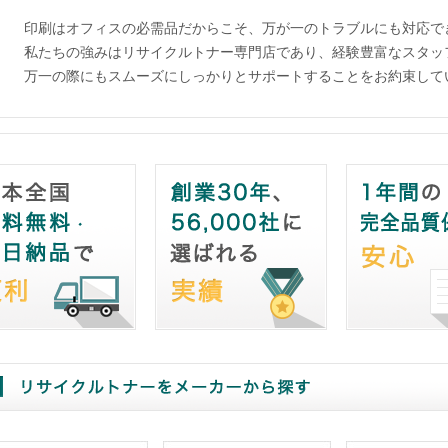
印刷はオフィスの必需品だからこそ、万が一のトラブルにも対応で
私たちの強みはリサイクルトナー専門店であり、経験豊富なスタッ
万一の際にもスムーズにしっかりとサポートすることをお約束して