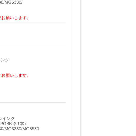
0/MG6330/
でお願いします。
インク
でお願いします。
クルインク
L PGBK 各1本）
0/MG6330/MG6530