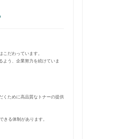
はこだわっています。
るよう、企業努力を続けていま
だくために高品質なトナーの提供
供できる体制があります。