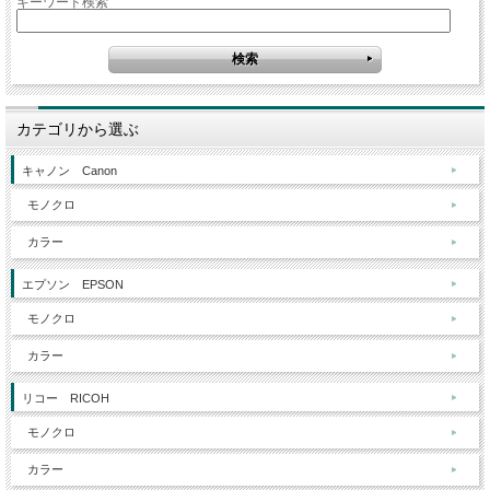
キーワード検索
カテゴリから選ぶ
キャノン Canon
モノクロ
カラー
エプソン EPSON
モノクロ
カラー
リコー RICOH
モノクロ
カラー