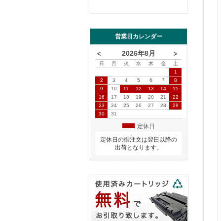
営業日カレンダー
2026年8月
日
月
火
水
木
金
土
1
2
3
4
5
6
7
8
9
10
11
12
13
14
15
16
17
18
19
20
21
22
23
24
25
26
27
28
29
30
31
定休日
定休日の御注文は翌日以降の
出荷となります。