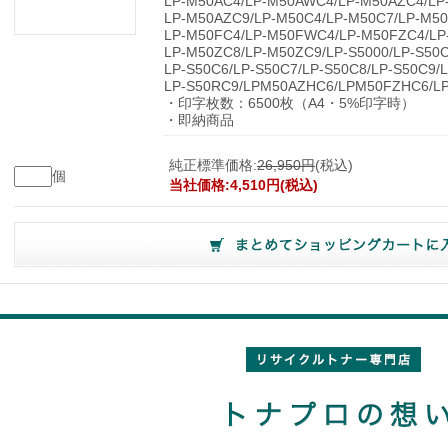
LP-M50AC4/LP-M50AWC4/LP-M50AZC4/LP
LP-M50AZC9/LP-M50C4/LP-M50C7/LP-M50
LP-M50FC4/LP-M50FWC4/LP-M50FZC4/LP
LP-M50ZC8/LP-M50ZC9/LP-S5000/LP-S50C
LP-S50C6/LP-S50C7/LP-S50C8/LP-S50C9/
LP-S50RC9/LPM50AZHC6/LPM50FZHC6/L
・印字枚数：6500枚（A4・5%印字時）
・即納商品
純正標準価格:
26,950円
(税込)
個
当社価格:4,510円(税込)