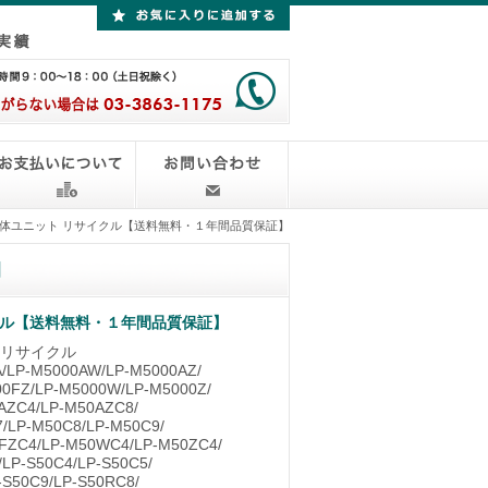
 感光体ユニット リサイクル【送料無料・１年間品質保証】
】
イクル【送料無料・１年間品質保証】
ト リサイクル
LP-M5000AW/LP-M5000AZ/
0FZ/LP-M5000W/LP-M5000Z/
AZC4/LP-M50AZC8/
/LP-M50C8/LP-M50C9/
FZC4/LP-M50WC4/LP-M50ZC4/
LP-S50C4/LP-S50C5/
-S50C9/LP-S50RC8/