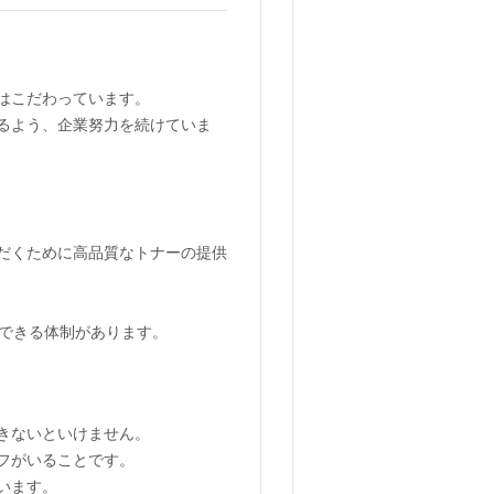
はこだわっています。
るよう、企業努力を続けていま
だくために高品質なトナーの提供
供できる体制があります。
きないといけません。
フがいることです。
います。