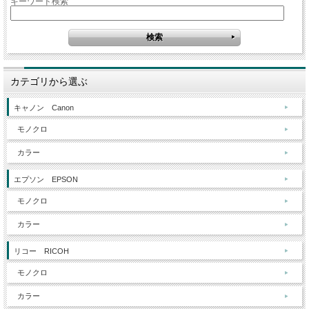
キーワード検索
カテゴリから選ぶ
キャノン Canon
モノクロ
カラー
エプソン EPSON
モノクロ
カラー
リコー RICOH
モノクロ
カラー