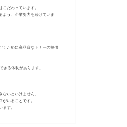
はこだわっています。
るよう、企業努力を続けていま
だくために高品質なトナーの提供
供できる体制があります。
きないといけません。
フがいることです。
います。