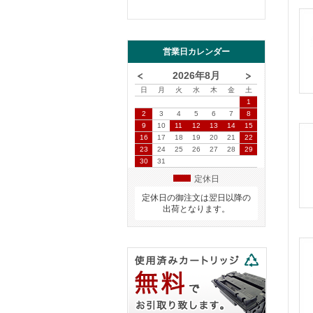
営業日カレンダー
2026年8月
日
月
火
水
木
金
土
1
2
3
4
5
6
7
8
9
10
11
12
13
14
15
16
17
18
19
20
21
22
23
24
25
26
27
28
29
30
31
定休日
定休日の御注文は翌日以降の
出荷となります。