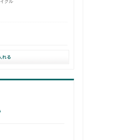
リサイクル