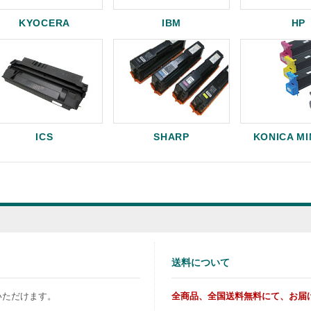
KYOCERA
IBM
HP
ICS
SHARP
KONICA M
送料について
いただけます。
全商品、全国送料無料にて、お届