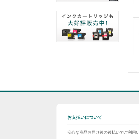
お支払いについて
安心な商品お届け後の後払いでご利用