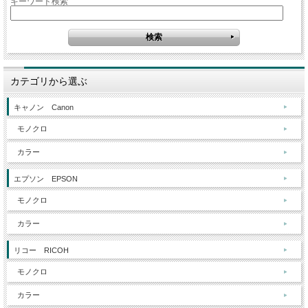
キーワード検索
カテゴリから選ぶ
キャノン Canon
モノクロ
カラー
エプソン EPSON
モノクロ
カラー
リコー RICOH
モノクロ
カラー