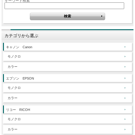
キーワード検索
カテゴリから選ぶ
キャノン Canon
モノクロ
カラー
エプソン EPSON
モノクロ
カラー
リコー RICOH
モノクロ
カラー