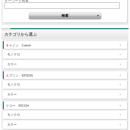
キーワード検索
カテゴリから選ぶ
キャノン Canon
モノクロ
カラー
エプソン EPSON
モノクロ
カラー
リコー RICOH
モノクロ
カラー