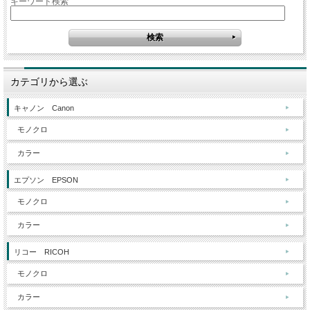
キーワード検索
カテゴリから選ぶ
キャノン Canon
モノクロ
カラー
エプソン EPSON
モノクロ
カラー
リコー RICOH
モノクロ
カラー