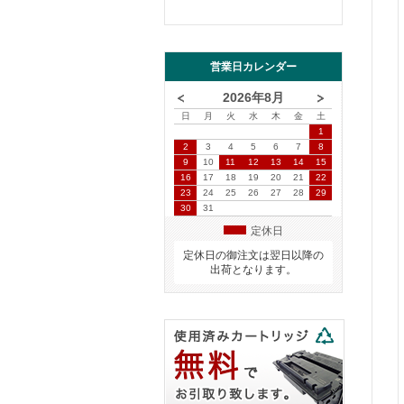
営業日カレンダー
2026年8月
日
月
火
水
木
金
土
1
2
3
4
5
6
7
8
9
10
11
12
13
14
15
16
17
18
19
20
21
22
23
24
25
26
27
28
29
30
31
定休日
定休日の御注文は翌日以降の
出荷となります。