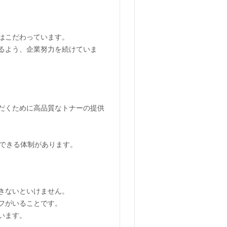
はこだわっています。
るよう、企業努力を続けていま
だくために高品質なトナーの提供
供できる体制があります。
きないといけません。
フがいることです。
います。