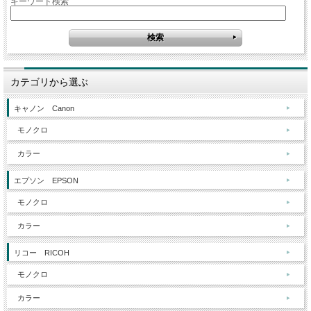
キーワード検索
カテゴリから選ぶ
キャノン Canon
モノクロ
カラー
エプソン EPSON
モノクロ
カラー
リコー RICOH
モノクロ
カラー