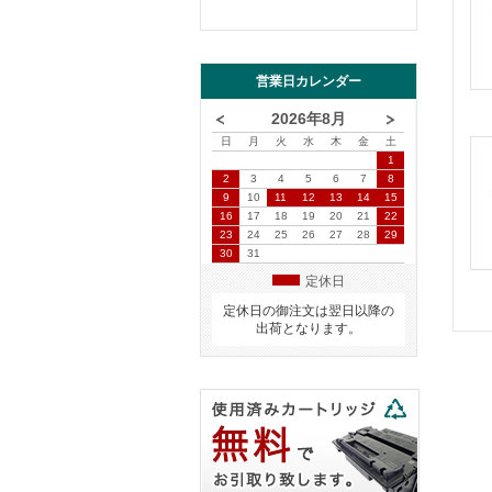
営業日カレンダー
2026年8月
日
月
火
水
木
金
土
1
2
3
4
5
6
7
8
9
10
11
12
13
14
15
16
17
18
19
20
21
22
23
24
25
26
27
28
29
30
31
定休日
定休日の御注文は翌日以降の
出荷となります。