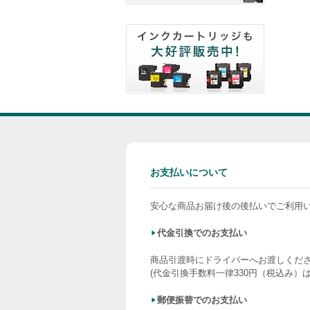
お支払いについて
安心な商品お届け後の後払いでご利用
代金引換でのお支払い
商品引渡時にドライバーへお渡しくだ
(代金引換手数料一律330円（税込み）
郵便振替でのお支払い