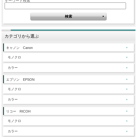
キーワード検索
カテゴリから選ぶ
キャノン Canon
モノクロ
カラー
エプソン EPSON
モノクロ
カラー
リコー RICOH
モノクロ
カラー