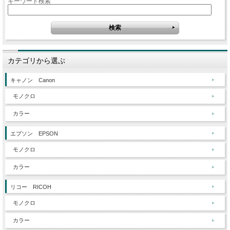
キーワード検索
カテゴリから選ぶ
キャノン Canon
モノクロ
カラー
エプソン EPSON
モノクロ
カラー
リコー RICOH
モノクロ
カラー