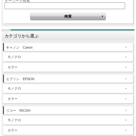
キーワード検索
カテゴリから選ぶ
キャノン Canon
モノクロ
カラー
エプソン EPSON
モノクロ
カラー
リコー RICOH
モノクロ
カラー