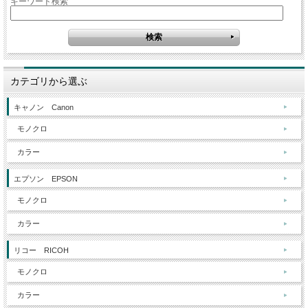
キーワード検索
カテゴリから選ぶ
キャノン Canon
モノクロ
カラー
エプソン EPSON
モノクロ
カラー
リコー RICOH
モノクロ
カラー