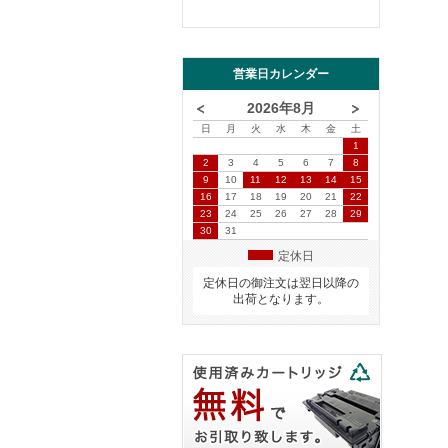
営業日カレンダー
2026年8月
日
月
火
水
木
金
土
1
2
3
4
5
6
7
8
9
10
11
12
13
14
15
16
17
18
19
20
21
22
23
24
25
26
27
28
29
30
31
定休日
定休日の御注文は翌日以降の
出荷となります。