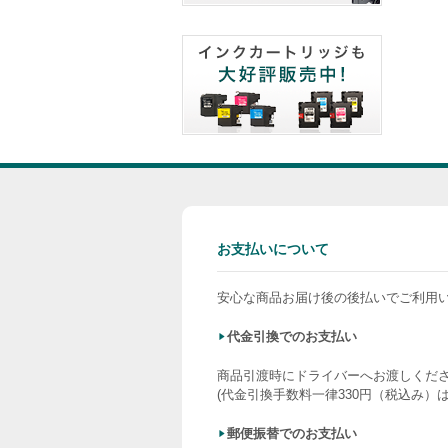
お支払いについて
安心な商品お届け後の後払いでご利用
代金引換でのお支払い
商品引渡時にドライバーへお渡しくだ
(代金引換手数料一律330円（税込み）
郵便振替でのお支払い