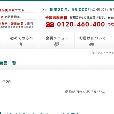
リサイクルトナー
全0件
※商品情報がありません。