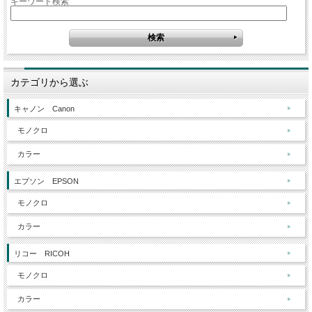
キーワード検索
カテゴリから選ぶ
キャノン Canon
モノクロ
カラー
エプソン EPSON
モノクロ
カラー
リコー RICOH
モノクロ
カラー