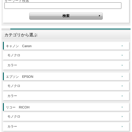
キーワード検索
カテゴリから選ぶ
キャノン Canon
モノクロ
カラー
エプソン EPSON
モノクロ
カラー
リコー RICOH
モノクロ
カラー