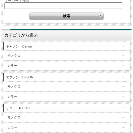
キーワード検索
カテゴリから選ぶ
キャノン Canon
モノクロ
カラー
エプソン EPSON
モノクロ
カラー
リコー RICOH
モノクロ
カラー