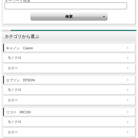
キーワード検索
カテゴリから選ぶ
キャノン Canon
モノクロ
カラー
エプソン EPSON
モノクロ
カラー
リコー RICOH
モノクロ
カラー