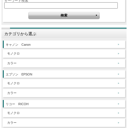
キーワード検索
カテゴリから選ぶ
キャノン Canon
モノクロ
カラー
エプソン EPSON
モノクロ
カラー
リコー RICOH
モノクロ
カラー