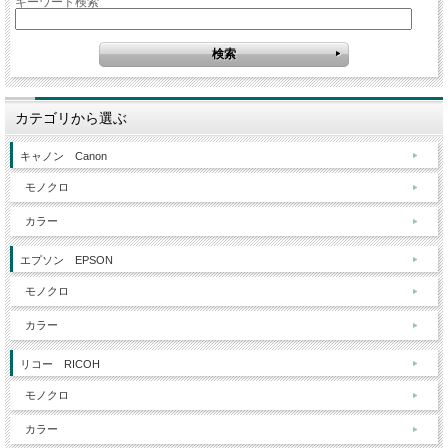
キーワード検索
カテゴリから選ぶ
キャノン Canon
モノクロ
カラー
エプソン EPSON
モノクロ
カラー
リコー RICOH
モノクロ
カラー