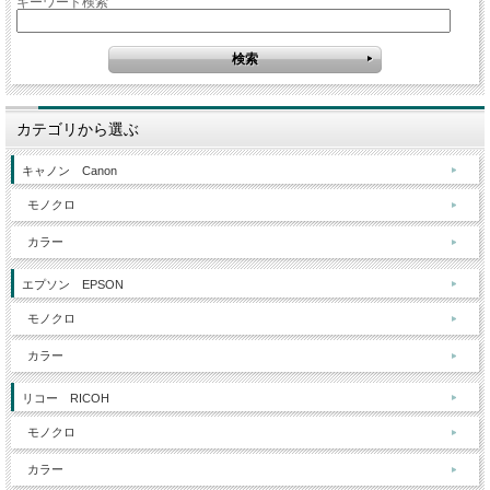
キーワード検索
カテゴリから選ぶ
キャノン Canon
モノクロ
カラー
エプソン EPSON
モノクロ
カラー
リコー RICOH
モノクロ
カラー