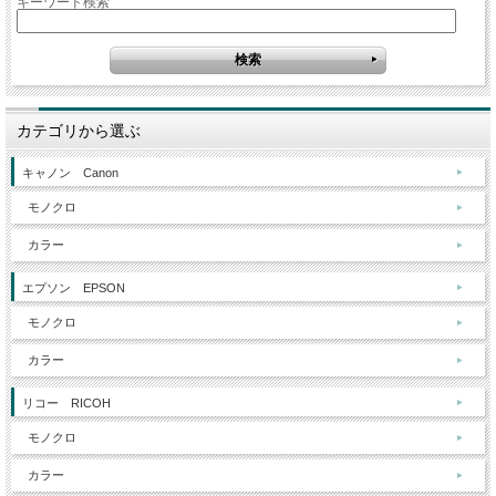
キーワード検索
カテゴリから選ぶ
キャノン Canon
モノクロ
カラー
エプソン EPSON
モノクロ
カラー
リコー RICOH
モノクロ
カラー