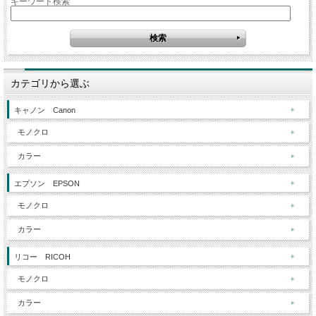
キーワード検索
カテゴリから選ぶ
キャノン Canon
モノクロ
カラー
エプソン EPSON
モノクロ
カラー
リコー RICOH
モノクロ
カラー