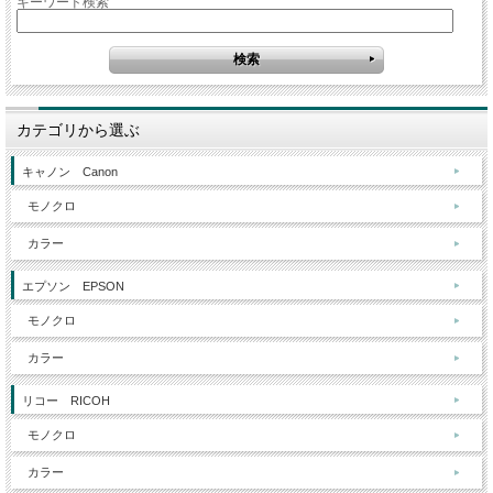
キーワード検索
カテゴリから選ぶ
キャノン Canon
モノクロ
カラー
エプソン EPSON
モノクロ
カラー
リコー RICOH
モノクロ
カラー