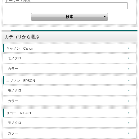
キーワード検索
カテゴリから選ぶ
キャノン Canon
モノクロ
カラー
エプソン EPSON
モノクロ
カラー
リコー RICOH
モノクロ
カラー