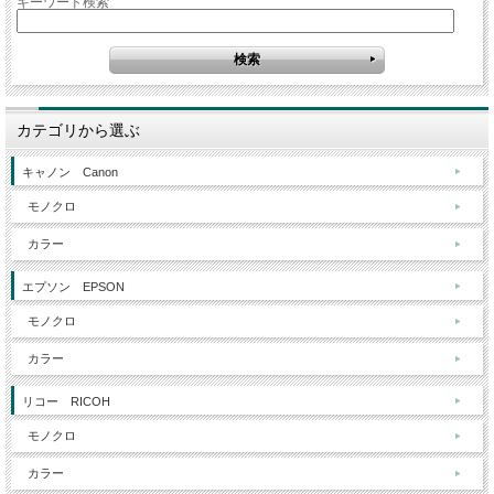
キーワード検索
カテゴリから選ぶ
キャノン Canon
モノクロ
カラー
エプソン EPSON
モノクロ
カラー
リコー RICOH
モノクロ
カラー