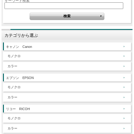
キーワード検索
カテゴリから選ぶ
キャノン Canon
モノクロ
カラー
エプソン EPSON
モノクロ
カラー
リコー RICOH
モノクロ
カラー