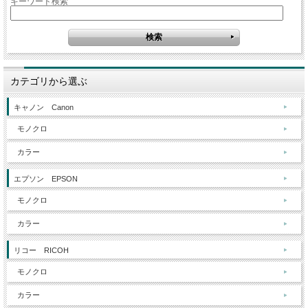
キーワード検索
カテゴリから選ぶ
キャノン Canon
モノクロ
カラー
エプソン EPSON
モノクロ
カラー
リコー RICOH
モノクロ
カラー