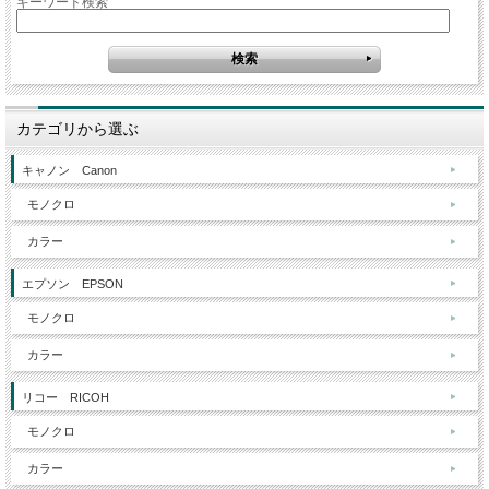
キーワード検索
カテゴリから選ぶ
キャノン Canon
モノクロ
カラー
エプソン EPSON
モノクロ
カラー
リコー RICOH
モノクロ
カラー