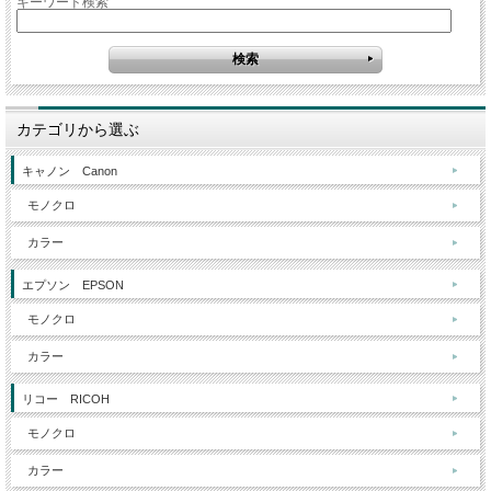
キーワード検索
カテゴリから選ぶ
キャノン Canon
モノクロ
カラー
エプソン EPSON
モノクロ
カラー
リコー RICOH
モノクロ
カラー