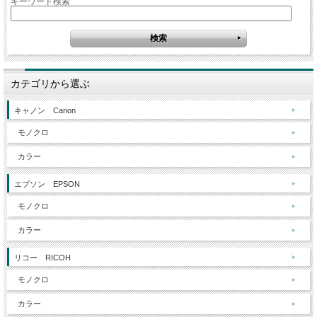
キーワード検索
カテゴリから選ぶ
キャノン Canon
モノクロ
カラー
エプソン EPSON
モノクロ
カラー
リコー RICOH
モノクロ
カラー