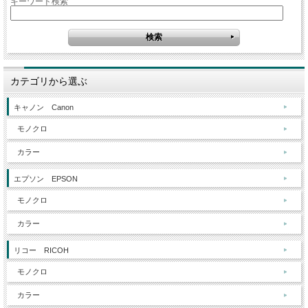
キーワード検索
カテゴリから選ぶ
キャノン Canon
モノクロ
カラー
エプソン EPSON
モノクロ
カラー
リコー RICOH
モノクロ
カラー