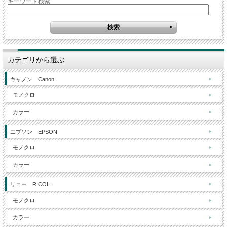
キーワード検索
カテゴリから選ぶ
キャノン Canon
モノクロ
カラー
エプソン EPSON
モノクロ
カラー
リコー RICOH
モノクロ
カラー