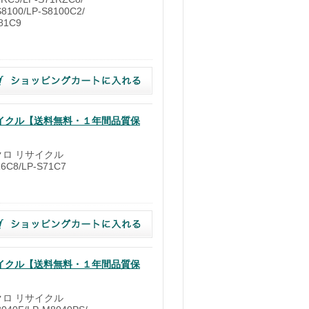
8100/LP-S8100C2/
81C9
）
リサイクル【送料無料・１年間品質保
ノクロ リサイクル
6C8/LP-S71C7
）
リサイクル【送料無料・１年間品質保
ノクロ リサイクル