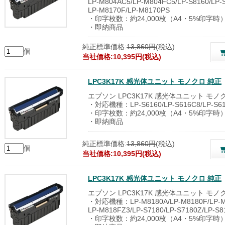
LP-M804AC5/LP-M804FC5/LP-S8160/LP-
LP-M8170F/LP-M8170PS
・印字枚数：約24,000枚（A4・5%印字時
・即納商品
純正標準価格:
13,860円
(税込)
個
当社価格:10,395円(税込)
LPC3K17K 感光体ユニット モノクロ 純正
エプソン LPC3K17K 感光体ユニット モノ
・対応機種：LP-S6160/LP-S616C8/LP-S6
・印字枚数：約24,000枚（A4・5%印字時
・即納商品
純正標準価格:
13,860円
(税込)
個
当社価格:10,395円(税込)
LPC3K17K 感光体ユニット モノクロ 純正
エプソン LPC3K17K 感光体ユニット モノ
・対応機種：LP-M8180A/LP-M8180F/LP-M8
LP-M818FZ3/LP-S7180/LP-S7180Z/LP-S8
・印字枚数：約24,000枚（A4・5%印字時