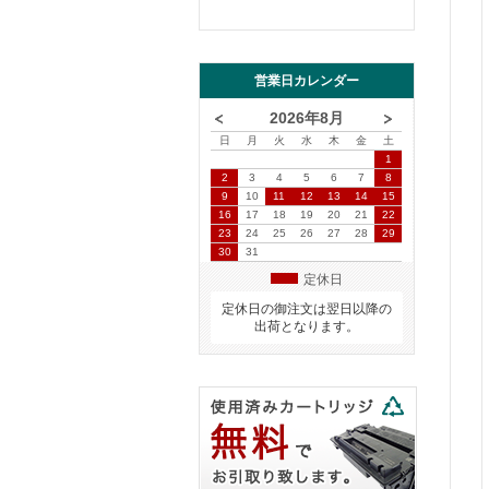
営業日カレンダー
2026年8月
日
月
火
水
木
金
土
1
2
3
4
5
6
7
8
9
10
11
12
13
14
15
16
17
18
19
20
21
22
23
24
25
26
27
28
29
30
31
定休日
定休日の御注文は翌日以降の
出荷となります。