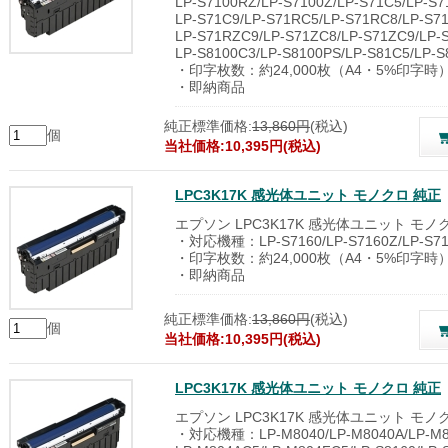
LP-S7100RZ/LP-S7100Z/LP-S71C5/LP-S7
LP-S71C9/LP-S71RC5/LP-S71RC8/LP-S7
LP-S71RZC9/LP-S71ZC8/LP-S71ZC9/LP-S
LP-S8100C3/LP-S8100PS/LP-S81C5/LP-S
・印字枚数：約24,000枚（A4・5%印字時
・即納商品
純正標準価格:
13,860円
(税込)
個
当社価格:10,395円(税込)
LPC3K17K 感光体ユニット モノクロ 純正
エプソン LPC3K17K 感光体ユニット モノ
・対応機種：LP-S7160/LP-S7160Z/LP-S71
・印字枚数：約24,000枚（A4・5%印字時
・即納商品
純正標準価格:
13,860円
(税込)
個
当社価格:10,395円(税込)
LPC3K17K 感光体ユニット モノクロ 純正
エプソン LPC3K17K 感光体ユニット モノ
・対応機種：LP-M8040/LP-M8040A/LP-M80