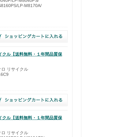
40F/LP-M8040PS/
S8160PS/LP-M8170A/
）
リサイクル【送料無料・１年間品質保
ノクロ リサイクル
16C9
）
リサイクル【送料無料・１年間品質保
ノクロ リサイクル