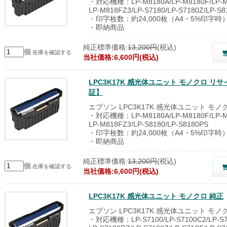
・対応機種：LP-M8180A/LP-M8180F/LP-M8
LP-M818FZ3/LP-S7180/LP-S7180Z/LP-S8
・印字枚数：約24,000枚（A4・5%印字時
・即納商品
純正標準価格:
13,200円
(税込)
個
在庫を確認する
当社価格:6,600円(税込)
LPC3K17K 感光体ユニット モノクロ 
証】
エプソン LPC3K17K 感光体ユニット モ
・対応機種：LP-M8180A/LP-M8180F/LP-M8
LP-M818FZ3/LP-S8180/LP-S8180PS
・印字枚数：約24,000枚（A4・5%印字時
・即納商品
純正標準価格:
13,200円
(税込)
個
在庫を確認する
当社価格:6,600円(税込)
LPC3K17K 感光体ユニット モノクロ 純正
エプソン LPC3K17K 感光体ユニット モノ
・対応機種：LP-S7100/LP-S7100C2/LP-S71