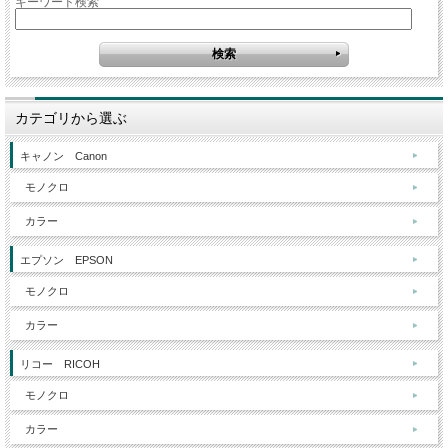
キーワード検索
カテゴリから選ぶ
キャノン Canon
モノクロ
カラー
エプソン EPSON
モノクロ
カラー
リコー RICOH
モノクロ
カラー