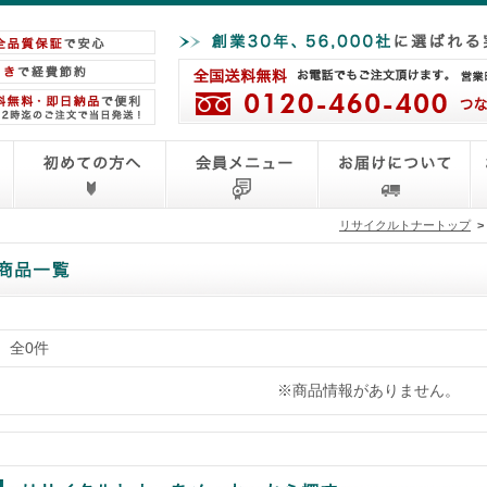
リサイクルトナートップ
>
全0件
※商品情報がありません。