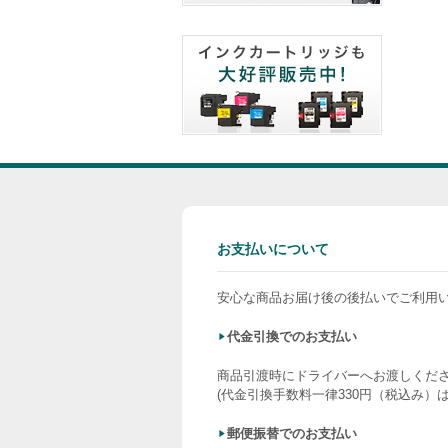
お支払いについて
安心な商品お届け後の後払いでご利用
代金引換でのお支払い
商品引渡時にドライバーへお渡しくだ
(代金引換手数料一律330円（税込み）
郵便振替でのお支払い