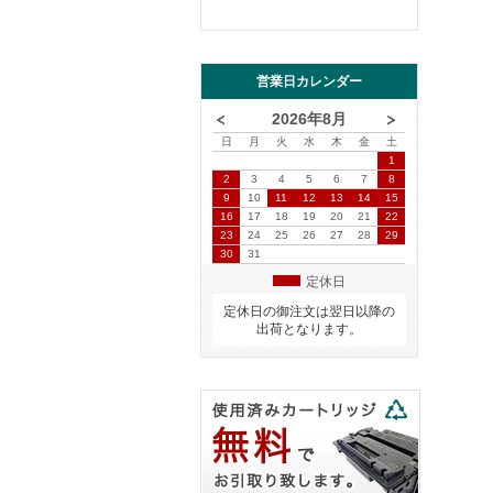
営業日カレンダー
2026年8月
日
月
火
水
木
金
土
1
2
3
4
5
6
7
8
9
10
11
12
13
14
15
16
17
18
19
20
21
22
23
24
25
26
27
28
29
30
31
定休日
定休日の御注文は翌日以降の
出荷となります。