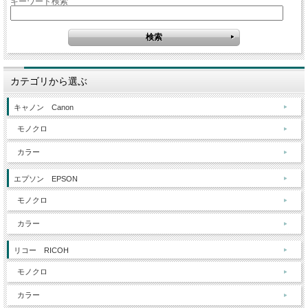
キーワード検索
カテゴリから選ぶ
キャノン Canon
モノクロ
カラー
エプソン EPSON
モノクロ
カラー
リコー RICOH
モノクロ
カラー