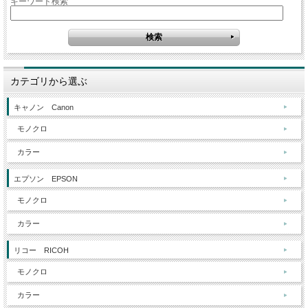
キーワード検索
カテゴリから選ぶ
キャノン Canon
モノクロ
カラー
エプソン EPSON
モノクロ
カラー
リコー RICOH
モノクロ
カラー