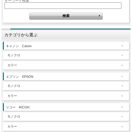
キーワード検索
カテゴリから選ぶ
キャノン Canon
モノクロ
カラー
エプソン EPSON
モノクロ
カラー
リコー RICOH
モノクロ
カラー