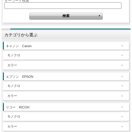
キーワード検索
カテゴリから選ぶ
キャノン Canon
モノクロ
カラー
エプソン EPSON
モノクロ
カラー
リコー RICOH
モノクロ
カラー