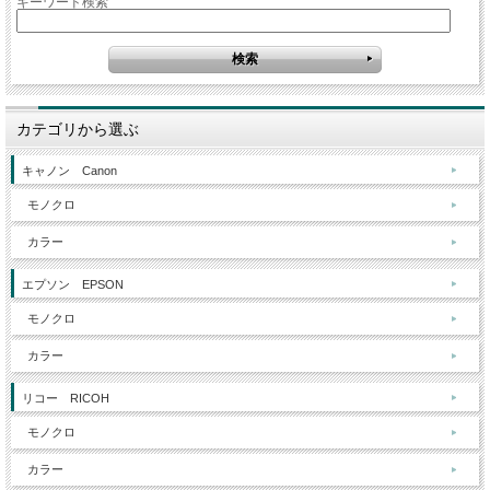
キーワード検索
カテゴリから選ぶ
キャノン Canon
モノクロ
カラー
エプソン EPSON
モノクロ
カラー
リコー RICOH
モノクロ
カラー