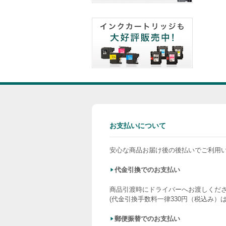
お支払いについて
安心な商品お届け後の後払いでご利用
代金引換でのお支払い
商品引渡時にドライバーへお渡しくだ
(代金引換手数料一律330円（税込み）
郵便振替でのお支払い