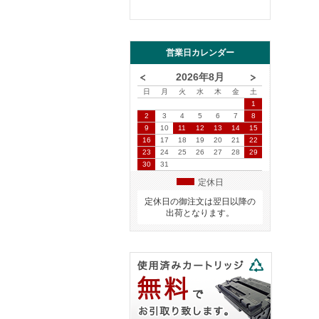
営業日カレンダー
2026年8月
日
月
火
水
木
金
土
1
2
3
4
5
6
7
8
9
10
11
12
13
14
15
16
17
18
19
20
21
22
23
24
25
26
27
28
29
30
31
定休日
定休日の御注文は翌日以降の
出荷となります。