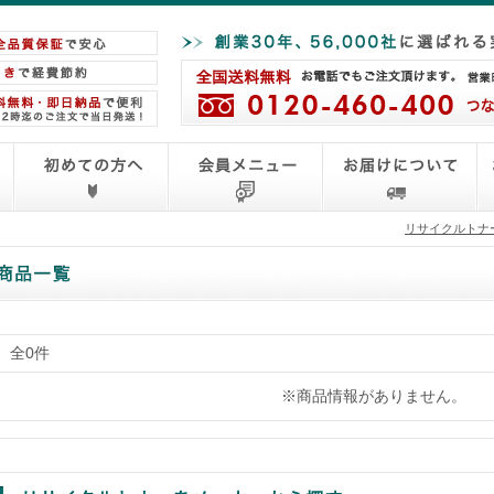
リサイクルトナ
全0件
※商品情報がありません。