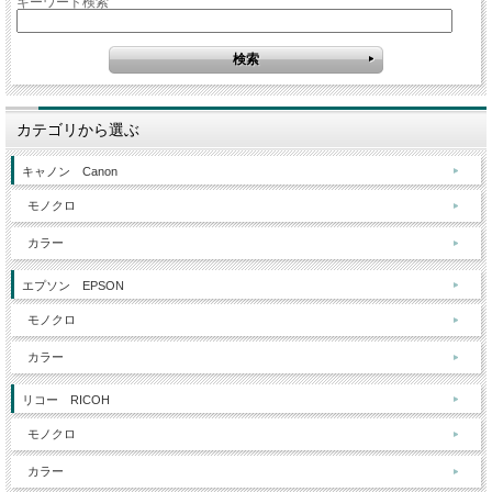
キーワード検索
カテゴリから選ぶ
キャノン Canon
モノクロ
カラー
エプソン EPSON
モノクロ
カラー
リコー RICOH
モノクロ
カラー